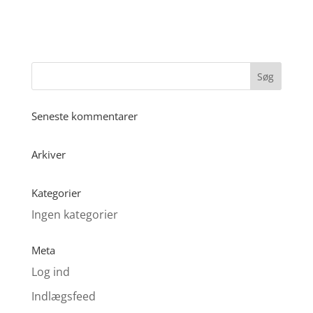
Seneste kommentarer
Arkiver
Kategorier
Ingen kategorier
Meta
Log ind
Indlægsfeed