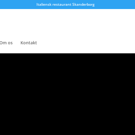
Italiensk restaurant Skanderborg
Om os
Kontakt